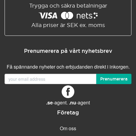
Trygga och säkra betalningar
Alla priser är SEK ex. moms
Prenumerera på vårt nyhetsbrev
Få spännande nyheter och erbjudanden direkt i inkorgen.
Prenumerera
.se
-agent.
.nu
-agent
Företag
Om oss