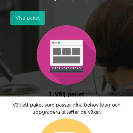
Visa paket
1. Välj paket
Välj ett paket som passar dina behov idag och
uppgradera alltefter de växer.