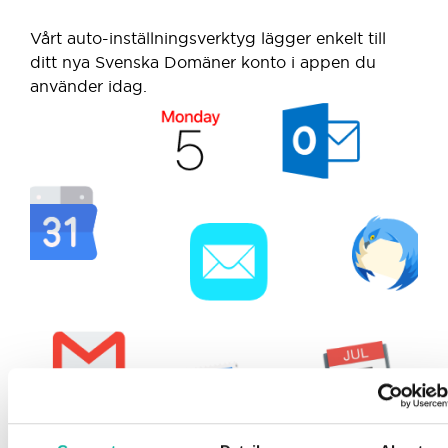
Vårt auto-inställningsverktyg lägger enkelt till
ditt nya Svenska Domäner konto i appen du
använder idag.