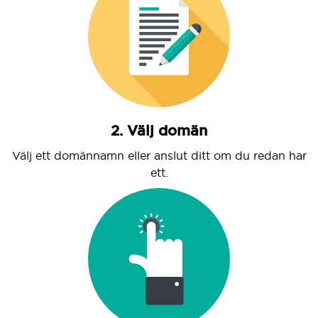
2. Välj domän
Välj ett domännamn eller anslut ditt om du redan har
ett.