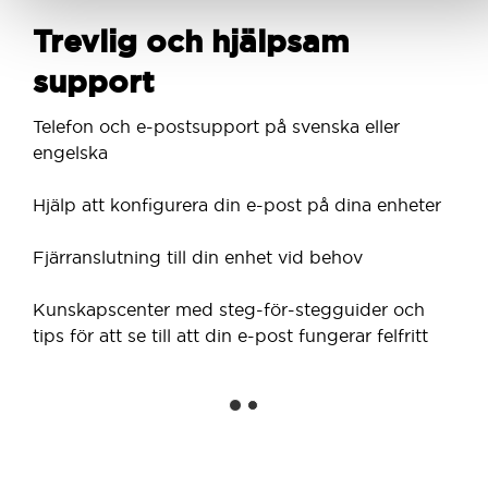
Trevlig och hjälpsam
support
Telefon och e-postsupport på svenska eller
engelska
Hjälp att konfigurera din e-post på dina enheter
Fjärranslutning till din enhet vid behov
Kunskapscenter med steg-för-stegguider och
tips för att se till att din e-post fungerar felfritt