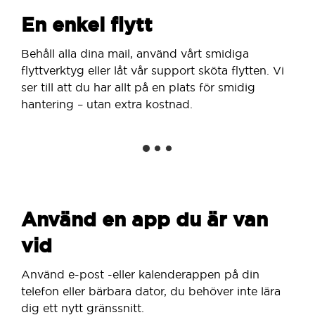
En enkel flytt
Behåll alla dina mail, använd vårt smidiga
flyttverktyg eller låt vår support sköta flytten. Vi
ser till att du har allt på en plats för smidig
hantering – utan extra kostnad.
Använd en app du är van
vid
Använd e-post -eller kalenderappen på din
telefon eller bärbara dator, du behöver inte lära
dig ett nytt gränssnitt.