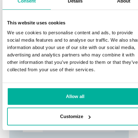
Consent
Details
About
This website uses cookies
We use cookies to personalise content and ads, to provide
social media features and to analyse our traffic. We also sha
information about your use of our site with our social media,
advertising and analytics partners who may combine it with
other information that you’ve provided to them or that they’ve
collected from your use of their services.
Allow all
Customize