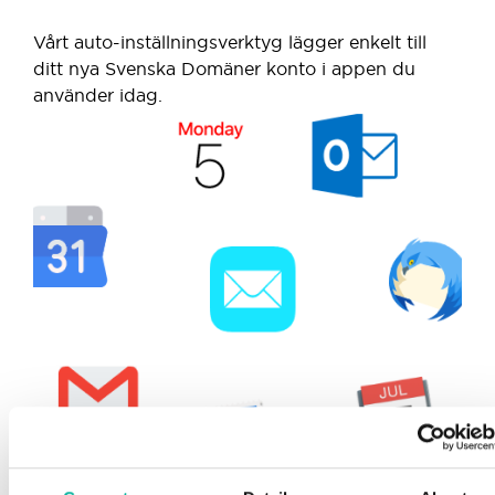
Vårt auto-inställningsverktyg lägger enkelt till
ditt nya Svenska Domäner konto i appen du
använder idag.