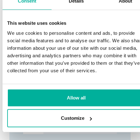
Consent
Details
About
This website uses cookies
We use cookies to personalise content and ads, to provide
social media features and to analyse our traffic. We also sha
information about your use of our site with our social media,
advertising and analytics partners who may combine it with
other information that you’ve provided to them or that they’ve
collected from your use of their services.
Allow all
Customize