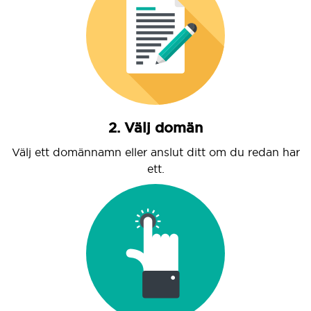
2. Välj domän
Välj ett domännamn eller anslut ditt om du redan har
ett.