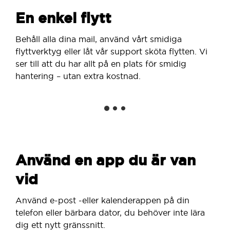
En enkel flytt
Behåll alla dina mail, använd vårt smidiga
flyttverktyg eller låt vår support sköta flytten. Vi
ser till att du har allt på en plats för smidig
hantering – utan extra kostnad.
Använd en app du är van
vid
Använd e-post -eller kalenderappen på din
telefon eller bärbara dator, du behöver inte lära
dig ett nytt gränssnitt.