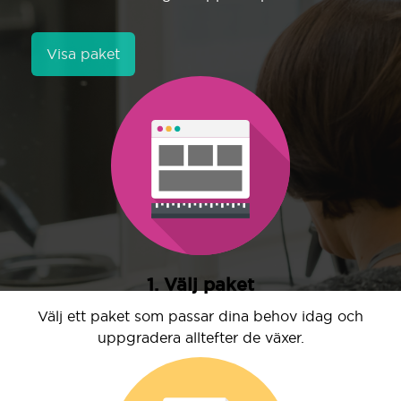
Visa paket
1. Välj paket
Välj ett paket som passar dina behov idag och
uppgradera alltefter de växer.