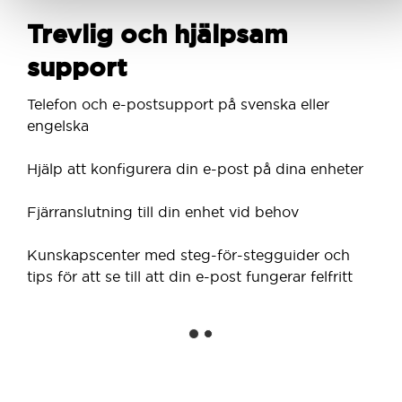
Trevlig och hjälpsam
support
Telefon och e-postsupport på svenska eller
engelska
Hjälp att konfigurera din e-post på dina enheter
Fjärranslutning till din enhet vid behov
Kunskapscenter med steg-för-stegguider och
tips för att se till att din e-post fungerar felfritt