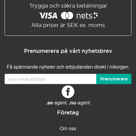
Trygga och säkra betalningar
Alla priser är SEK ex. moms
Prenumerera på vårt nyhetsbrev
Få spännande nyheter och erbjudanden direkt i inkorgen.
Prenumerera
.se
-agent.
.nu
-agent
Företag
Om oss