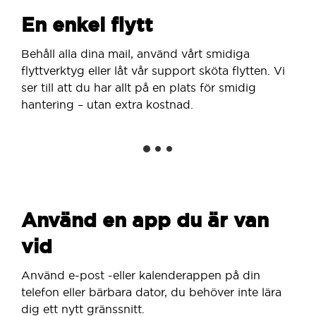
En enkel flytt
Behåll alla dina mail, använd vårt smidiga
flyttverktyg eller låt vår support sköta flytten. Vi
ser till att du har allt på en plats för smidig
hantering – utan extra kostnad.
Använd en app du är van
vid
Använd e-post -eller kalenderappen på din
telefon eller bärbara dator, du behöver inte lära
dig ett nytt gränssnitt.