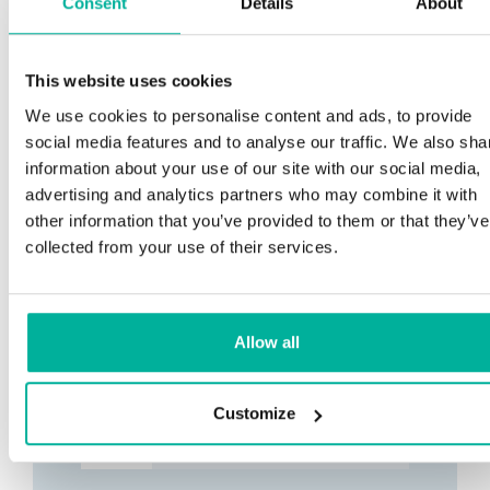
Consent
Details
About
This website uses cookies
We use cookies to personalise content and ads, to provide
social media features and to analyse our traffic. We also sha
information about your use of our site with our social media,
advertising and analytics partners who may combine it with
other information that you’ve provided to them or that they’ve
collected from your use of their services.
Allow all
Customize