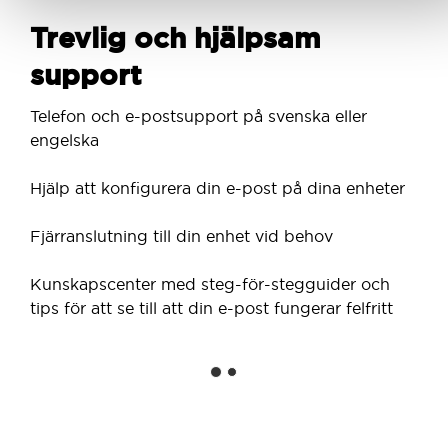
Trevlig och hjälpsam
support
Telefon och e-postsupport på svenska eller
engelska
Hjälp att konfigurera din e-post på dina enheter
Fjärranslutning till din enhet vid behov
Kunskapscenter med steg-för-stegguider och
tips för att se till att din e-post fungerar felfritt