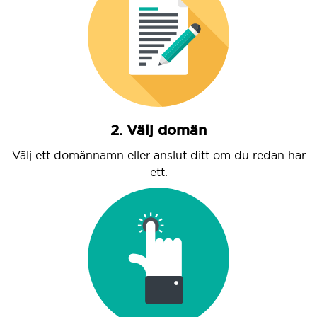
2. Välj domän
Välj ett domännamn eller anslut ditt om du redan har
ett.