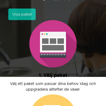
Visa paket
1. Välj paket
Välj ett paket som passar dina behov idag och
uppgradera alltefter de växer.