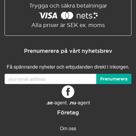
Trygga och säkra betalningar
Alla priser är SEK ex. moms
Prenumerera på vårt nyhetsbrev
Få spännande nyheter och erbjudanden direkt i inkorgen.
Prenumerera
.se
-agent.
.nu
-agent
Företag
Om oss