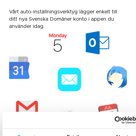
Vårt auto-inställningsverktyg lägger enkelt till
ditt nya Svenska Domäner konto i appen du
använder idag.