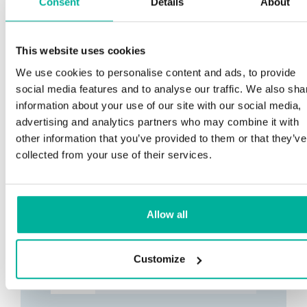
Consent
Details
About
This website uses cookies
We use cookies to personalise content and ads, to provide
social media features and to analyse our traffic. We also sha
information about your use of our site with our social media,
advertising and analytics partners who may combine it with
other information that you’ve provided to them or that they’ve
collected from your use of their services.
Allow all
Customize