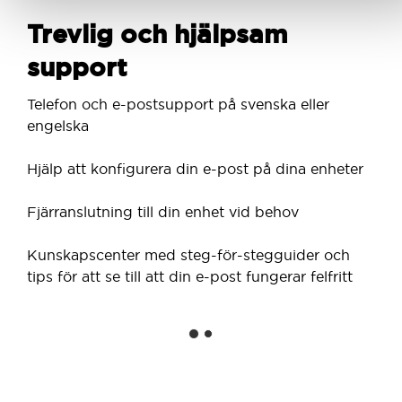
Trevlig och hjälpsam
support
Telefon och e-postsupport på svenska eller
engelska
Hjälp att konfigurera din e-post på dina enheter
Fjärranslutning till din enhet vid behov
Kunskapscenter med steg-för-stegguider och
tips för att se till att din e-post fungerar felfritt