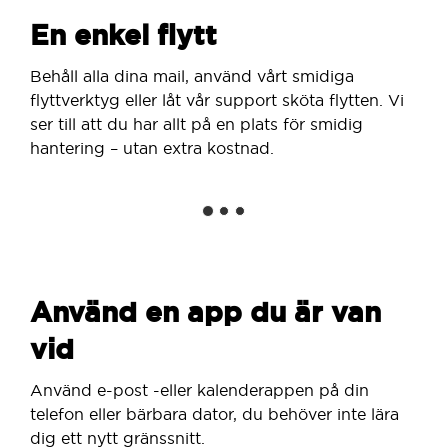
En enkel flytt
Behåll alla dina mail, använd vårt smidiga
flyttverktyg eller låt vår support sköta flytten. Vi
ser till att du har allt på en plats för smidig
hantering – utan extra kostnad.
Använd en app du är van
vid
Använd e-post -eller kalenderappen på din
telefon eller bärbara dator, du behöver inte lära
dig ett nytt gränssnitt.