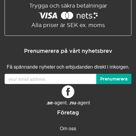
Trygga och säkra betalningar
Alla priser är SEK ex. moms
Prenumerera på vårt nyhetsbrev
Få spännande nyheter och erbjudanden direkt i inkorgen.
Prenumerera
.se
-agent.
.nu
-agent
Företag
Om oss