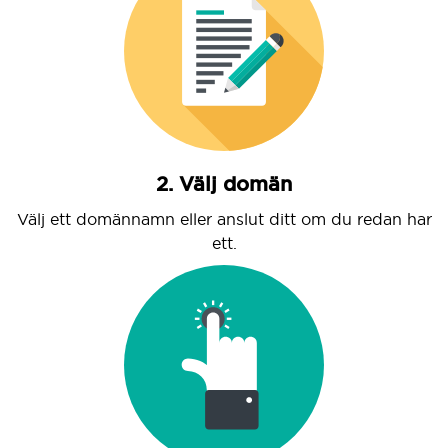
2. Välj domän
Välj ett domännamn eller anslut ditt om du redan har
ett.