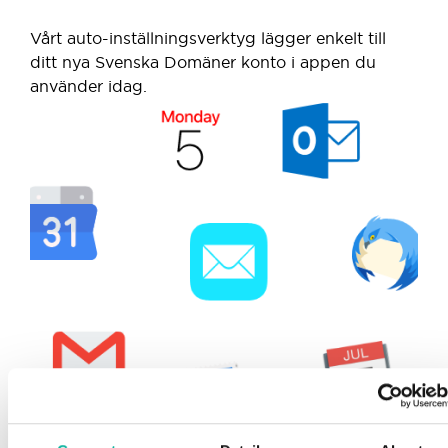
Vårt auto-inställningsverktyg lägger enkelt till
ditt nya Svenska Domäner konto i appen du
använder idag.