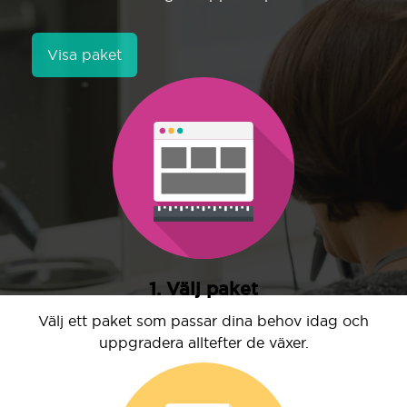
Visa paket
1. Välj paket
Välj ett paket som passar dina behov idag och
uppgradera alltefter de växer.