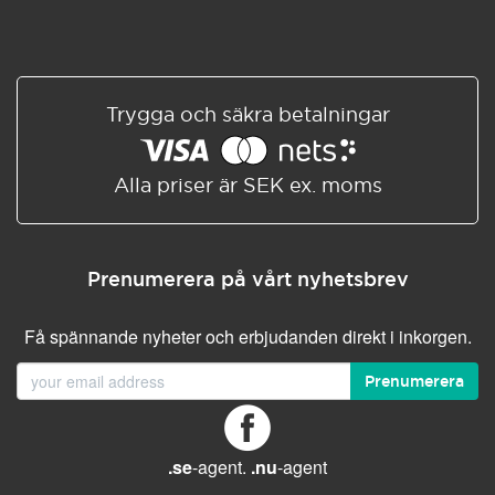
Trygga och säkra betalningar
Alla priser är SEK ex. moms
Prenumerera på vårt nyhetsbrev
Få spännande nyheter och erbjudanden direkt i inkorgen.
Prenumerera
.se
-agent.
.nu
-agent