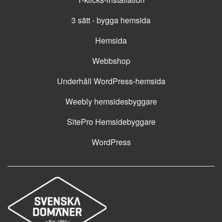
3 sätt - bygga hemsida
Hemsida
Webbshop
Underhåll WordPress-hemsida
Weebly hemsidesbyggare
SitePro Hemsidebyggare
WordPress