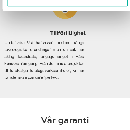
Tillförlitlighet
Under våra 27 år har vi varit med om många
teknologiska förändringar men en sak har
aldrig förändrats, engagemanget i våra
kunders framgång. Från de minsta projekten
till fullskaliga företagsverksamheter, vi har
tjänsten som passar er perfekt.
Vår garanti