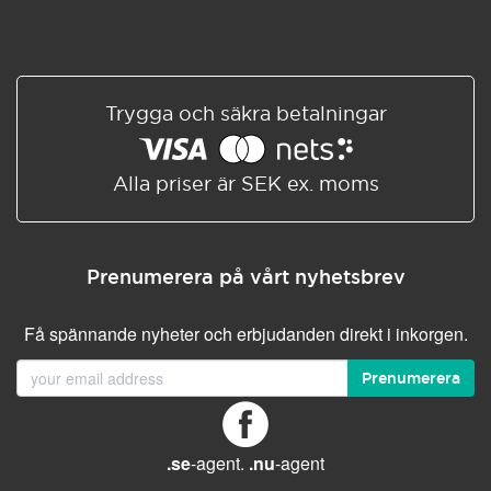
Trygga och säkra betalningar
Alla priser är SEK ex. moms
Prenumerera på vårt nyhetsbrev
Få spännande nyheter och erbjudanden direkt i inkorgen.
Prenumerera
.se
-agent.
.nu
-agent