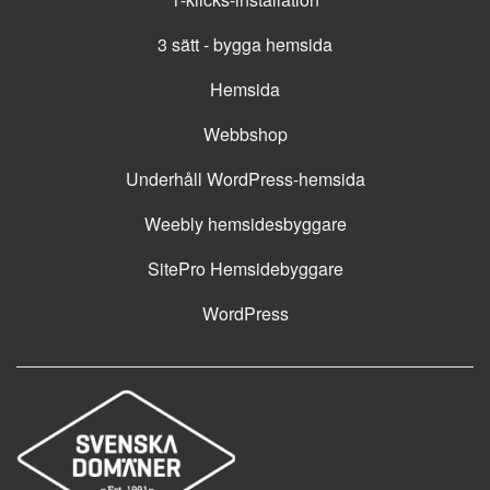
3 sätt - bygga hemsida
Hemsida
Webbshop
Underhåll WordPress-hemsida
Weebly hemsidesbyggare
SitePro Hemsidebyggare
WordPress