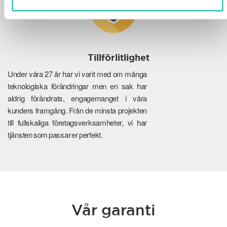
Tillförlitlighet
Under våra 27 år har vi varit med om många
teknologiska förändringar men en sak har
aldrig förändrats, engagemanget i våra
kunders framgång. Från de minsta projekten
till fullskaliga företagsverksamheter, vi har
tjänsten som passar er perfekt.
Vår garanti