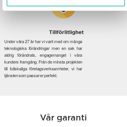
Tillförlitlighet
Under våra 27 år har vi varit med om många
teknologiska förändringar men en sak har
aldrig förändrats, engagemanget i våra
kunders framgång. Från de minsta projekten
till fullskaliga företagsverksamheter, vi har
tjänsten som passar er perfekt.
Vår garanti