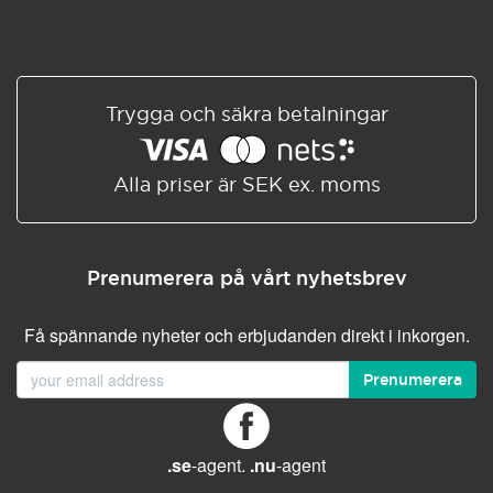
Trygga och säkra betalningar
Alla priser är SEK ex. moms
Prenumerera på vårt nyhetsbrev
Få spännande nyheter och erbjudanden direkt i inkorgen.
Prenumerera
.se
-agent.
.nu
-agent