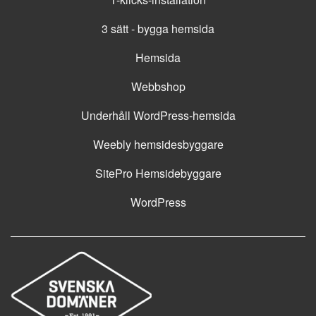
3 sätt - bygga hemsida
Hemsida
Webbshop
Underhåll WordPress-hemsida
Weebly hemsidesbyggare
SitePro Hemsidebyggare
WordPress