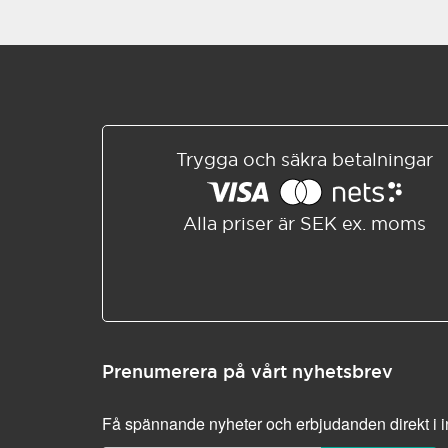
Trygga och säkra betalningar
Alla priser är SEK ex. moms
Prenumerera på vårt nyhetsbrev
Få spännande nyheter och erbjudanden direkt i 