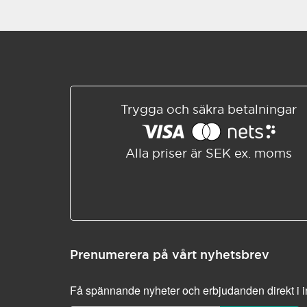
Trygga och säkra betalningar
Alla priser är SEK ex. moms
Prenumerera på vårt nyhetsbrev
Få spännande nyheter och erbjudanden direkt i 