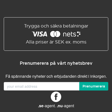
Trygga och säkra betalningar
Alla priser är SEK ex. moms
Prenumerera på vårt nyhetsbrev
Få spännande nyheter och erbjudanden direkt i inkorgen.
Prenumerera
.se
-agent.
.nu
-agent