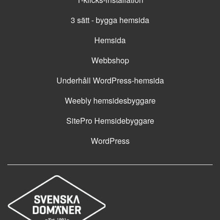
3 sätt - bygga hemsida
Hemsida
Webbshop
Underhåll WordPress-hemsida
Weebly hemsidesbyggare
SitePro Hemsidebyggare
WordPress