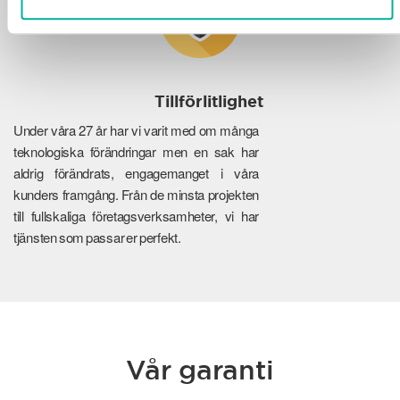
Tillförlitlighet
Under våra 27 år har vi varit med om många
teknologiska förändringar men en sak har
aldrig förändrats, engagemanget i våra
kunders framgång. Från de minsta projekten
till fullskaliga företagsverksamheter, vi har
tjänsten som passar er perfekt.
Vår garanti