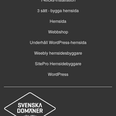
3 sätt - bygga hemsida
Hemsida
Webbshop
Underhåll WordPress-hemsida
Weebly hemsidesbyggare
SitePro Hemsidebyggare
WordPress