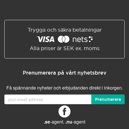
Trygga och säkra betalningar
Alla priser är SEK ex. moms
Prenumerera på vårt nyhetsbrev
Få spännande nyheter och erbjudanden direkt i inkorgen.
Prenumerera
.se
-agent.
.nu
-agent