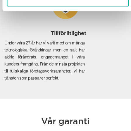
Tillförlitlighet
Under våra 27 år har vi varit med om många
teknologiska förändringar men en sak har
aldrig förändrats, engagemanget i våra
kunders framgång. Från de minsta projekten
till fullskaliga företagsverksamheter, vi har
tjänsten som passar er perfekt.
Vår garanti