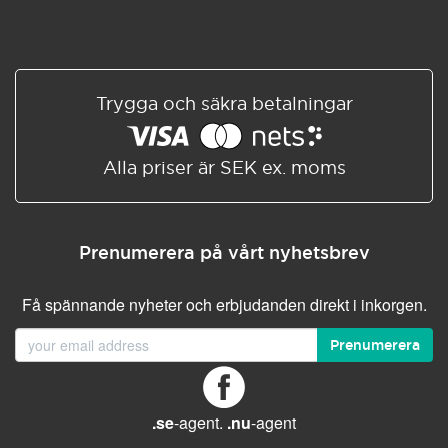
Trygga och säkra betalningar
Alla priser är SEK ex. moms
Prenumerera på vårt nyhetsbrev
Få spännande nyheter och erbjudanden direkt i inkorgen.
Prenumerera
.se
-agent.
.nu
-agent