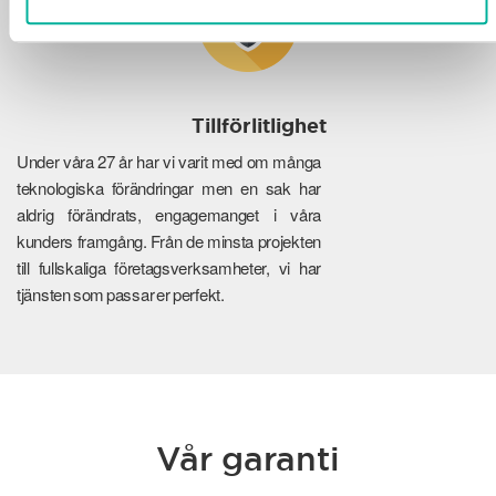
Tillförlitlighet
Under våra 27 år har vi varit med om många
teknologiska förändringar men en sak har
aldrig förändrats, engagemanget i våra
kunders framgång. Från de minsta projekten
till fullskaliga företagsverksamheter, vi har
tjänsten som passar er perfekt.
Vår garanti