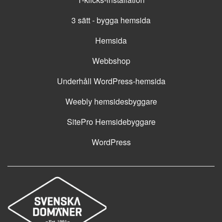
3 sätt - bygga hemsida
Hemsida
Webbshop
Underhåll WordPress-hemsida
Weebly hemsidesbyggare
SitePro Hemsidebyggare
WordPress