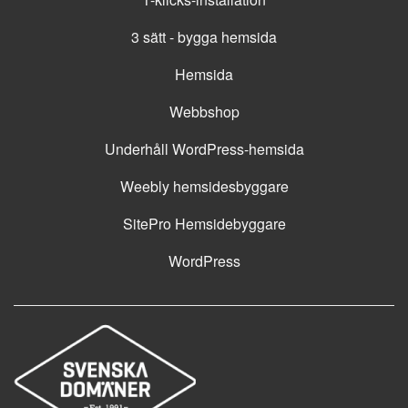
3 sätt - bygga hemsida
Hemsida
Webbshop
Underhåll WordPress-hemsida
Weebly hemsidesbyggare
SitePro Hemsidebyggare
WordPress