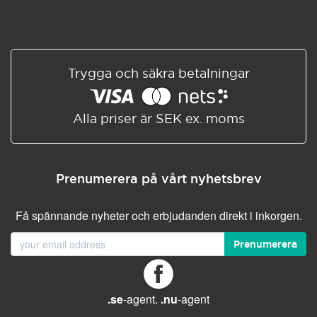
Trygga och säkra betalningar
Alla priser är SEK ex. moms
Prenumerera på vårt nyhetsbrev
Få spännande nyheter och erbjudanden direkt i inkorgen.
Prenumerera
.se
-agent.
.nu
-agent