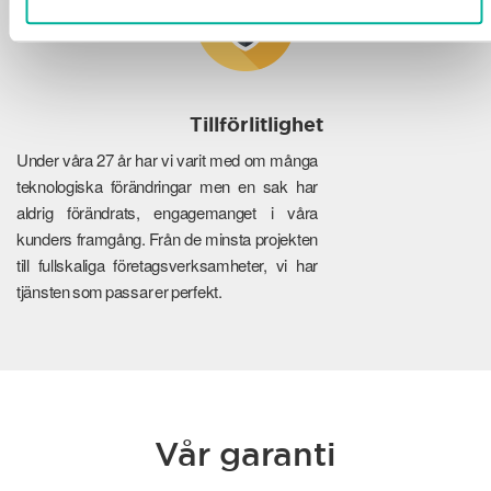
Tillförlitlighet
Under våra 27 år har vi varit med om många
teknologiska förändringar men en sak har
aldrig förändrats, engagemanget i våra
kunders framgång. Från de minsta projekten
till fullskaliga företagsverksamheter, vi har
tjänsten som passar er perfekt.
Vår garanti