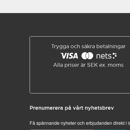
Trygga och säkra betalningar
Alla priser är SEK ex. moms
Prenumerera på vårt nyhetsbrev
Få spännande nyheter och erbjudanden direkt i 