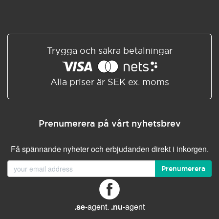
Trygga och säkra betalningar
Alla priser är SEK ex. moms
Prenumerera på vårt nyhetsbrev
Få spännande nyheter och erbjudanden direkt i inkorgen.
Prenumerera
.se
-agent.
.nu
-agent