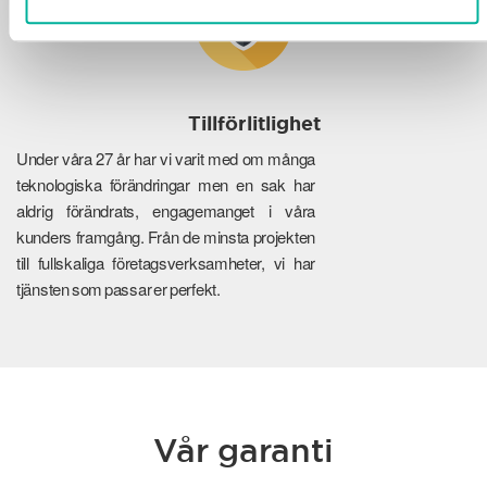
Tillförlitlighet
Under våra 27 år har vi varit med om många
teknologiska förändringar men en sak har
aldrig förändrats, engagemanget i våra
kunders framgång. Från de minsta projekten
till fullskaliga företagsverksamheter, vi har
tjänsten som passar er perfekt.
Vår garanti