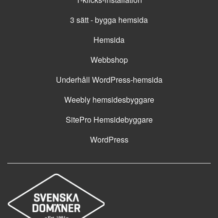
3 sätt - bygga hemsida
Hemsida
Webbshop
Underhåll WordPress-hemsida
Weebly hemsidesbyggare
SitePro Hemsidebyggare
WordPress