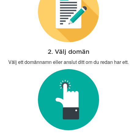
2. Välj domän
Välj ett domännamn eller anslut ditt om du redan har ett.