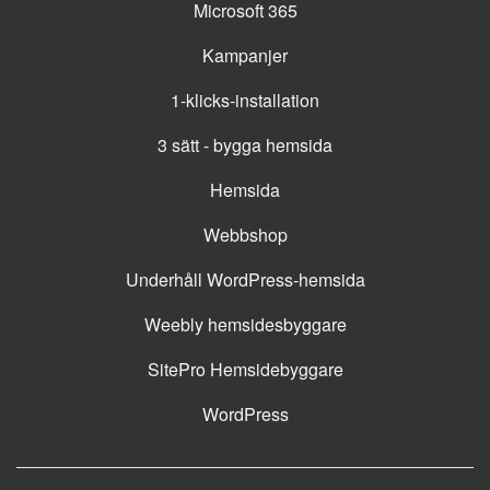
Microsoft 365
Kampanjer
1-klicks-installation
3 sätt - bygga hemsida
Hemsida
Webbshop
Underhåll WordPress-hemsida
Weebly hemsidesbyggare
SitePro Hemsidebyggare
WordPress