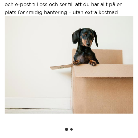
och e-post till oss och ser till att du har allt på en
plats för smidig hantering – utan extra kostnad.