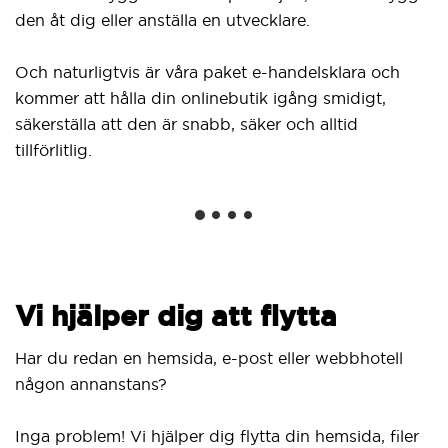
den åt dig eller anställa en utvecklare.
Och naturligtvis är våra paket e-handelsklara och
kommer att hålla din onlinebutik igång smidigt,
säkerställa att den är snabb, säker och alltid
tillförlitlig.
Vi hjälper dig att flytta
Har du redan en hemsida, e-post eller webbhotell
någon annanstans?
Inga problem! Vi hjälper dig flytta din hemsida, filer