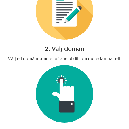
2. Välj domän
Välj ett domännamn eller anslut ditt om du redan har ett.