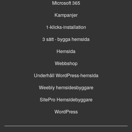
Microsoft 365
Kampanjer
1-klicks-installation
3 sätt - bygga hemsida
Hemsida
Webbshop
Underhåll WordPress-hemsida
Weebly hemsidesbyggare
SitePro Hemsidebyggare
WordPress