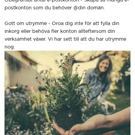
postkonton som du behöver @din domän.
Gott om utrymme - Oroa dig inte för att fylla din
inkorg eller behöva fler konton allteftersom din
verksamhet växer. Vi har sett till att du har utrymme
nog.