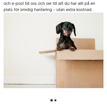
och e-post till oss och ser till att du har allt på en
plats för smidig hantering – utan extra kostnad.