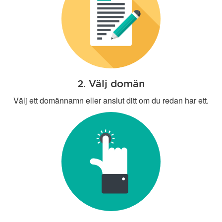
2. Välj domän
Välj ett domännamn eller anslut ditt om du redan har ett.