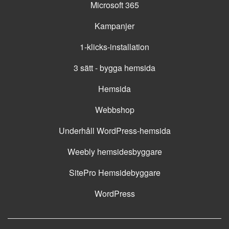
Microsoft 365
Kampanjer
1-klicks-installation
3 sätt - bygga hemsida
Hemsida
Webbshop
Underhåll WordPress-hemsida
Weebly hemsidesbyggare
SitePro Hemsidebyggare
WordPress