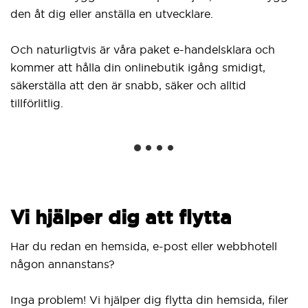
den åt dig eller anställa en utvecklare.
Och naturligtvis är våra paket e-handelsklara och
kommer att hålla din onlinebutik igång smidigt,
säkerställa att den är snabb, säker och alltid
tillförlitlig.
Vi hjälper dig att flytta
Har du redan en hemsida, e-post eller webbhotell
någon annanstans?
Inga problem! Vi hjälper dig flytta din hemsida, filer