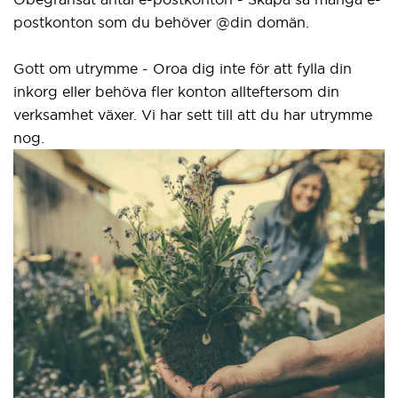
postkonton som du behöver @din domän.
Gott om utrymme - Oroa dig inte för att fylla din
inkorg eller behöva fler konton allteftersom din
verksamhet växer. Vi har sett till att du har utrymme
nog.