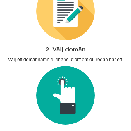
2. Välj domän
Välj ett domännamn eller anslut ditt om du redan har ett.