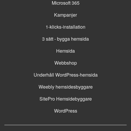
Microsoft 365
Kampanjer
1-klicks-installation
3 sätt - bygga hemsida
Hemsida
Webbshop
Underhåll WordPress-hemsida
Weebly hemsidesbyggare
SitePro Hemsidebyggare
WordPress