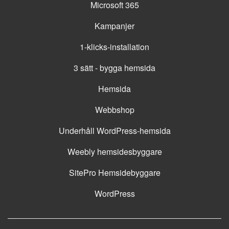
Microsoft 365
Kampanjer
1-klicks-installation
3 sätt - bygga hemsida
Hemsida
Webbshop
Underhåll WordPress-hemsida
Weebly hemsidesbyggare
SitePro Hemsidebyggare
WordPress