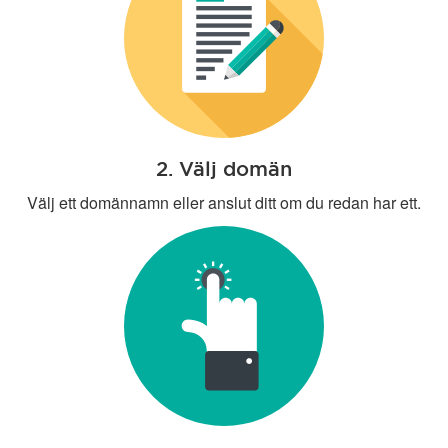
2. Välj domän
Välj ett domännamn eller anslut ditt om du redan har ett.