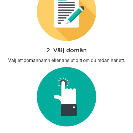
2. Välj domän
Välj ett domännamn eller anslut ditt om du redan har ett.