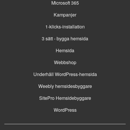
Microsoft 365
Kampanjer
1-klicks-installation
3 sätt - bygga hemsida
Hemsida
Webbshop
Underhåll WordPress-hemsida
Weebly hemsidesbyggare
SitePro Hemsidebyggare
WordPress