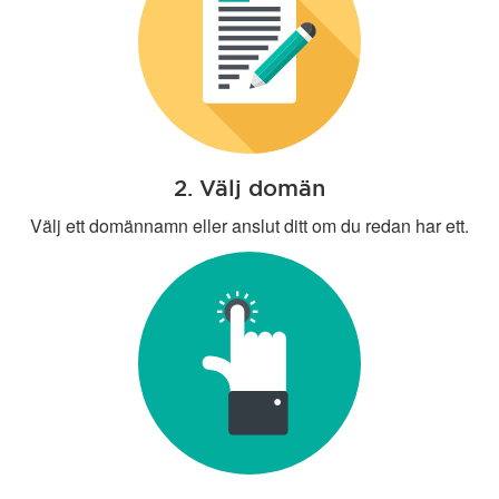
2. Välj domän
Välj ett domännamn eller anslut ditt om du redan har ett.