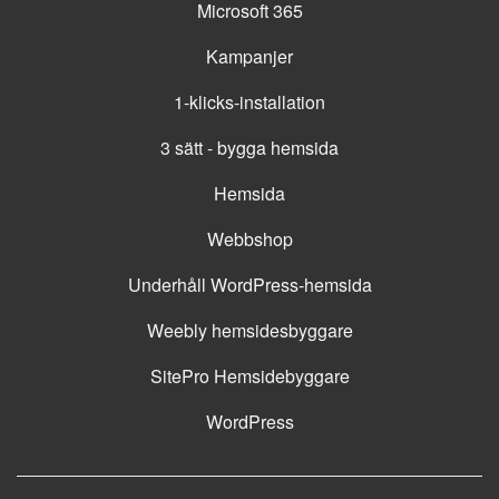
Microsoft 365
Kampanjer
1-klicks-installation
3 sätt - bygga hemsida
Hemsida
Webbshop
Underhåll WordPress-hemsida
Weebly hemsidesbyggare
SitePro Hemsidebyggare
WordPress