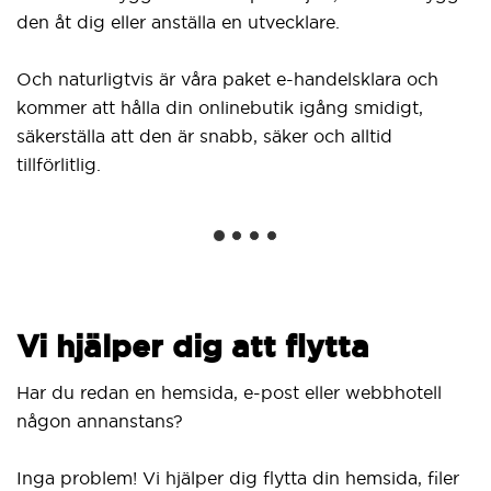
den åt dig eller anställa en utvecklare.
Och naturligtvis är våra paket e-handelsklara och
kommer att hålla din onlinebutik igång smidigt,
säkerställa att den är snabb, säker och alltid
tillförlitlig.
Vi hjälper dig att flytta
Har du redan en hemsida, e-post eller webbhotell
någon annanstans?
Inga problem! Vi hjälper dig flytta din hemsida, filer