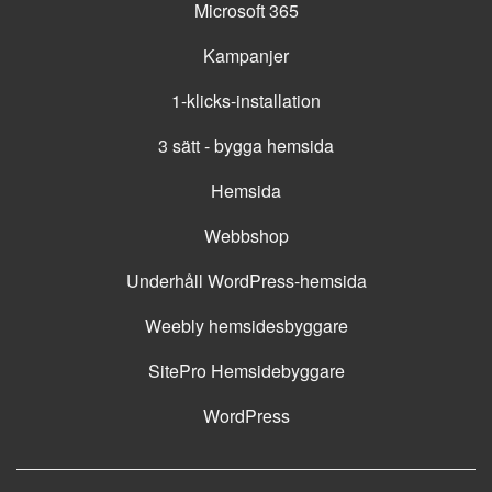
Microsoft 365
Kampanjer
1-klicks-installation
3 sätt - bygga hemsida
Hemsida
Webbshop
Underhåll WordPress-hemsida
Weebly hemsidesbyggare
SitePro Hemsidebyggare
WordPress