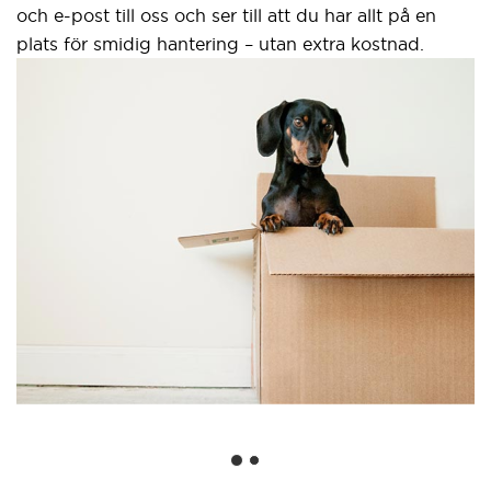
och e-post till oss och ser till att du har allt på en
plats för smidig hantering – utan extra kostnad.