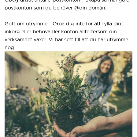
postkonton som du behöver @din domän.
Gott om utrymme - Oroa dig inte för att fylla din
inkorg eller behöva fler konton allteftersom din
verksamhet växer. Vi har sett till att du har utrymme
nog.