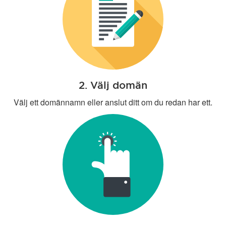
2. Välj domän
Välj ett domännamn eller anslut ditt om du redan har ett.