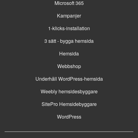
Microsoft 365
Kampanjer
1-klicks-installation
3 sätt - bygga hemsida
Hemsida
Webbshop
Underhåll WordPress-hemsida
Weebly hemsidesbyggare
SitePro Hemsidebyggare
WordPress