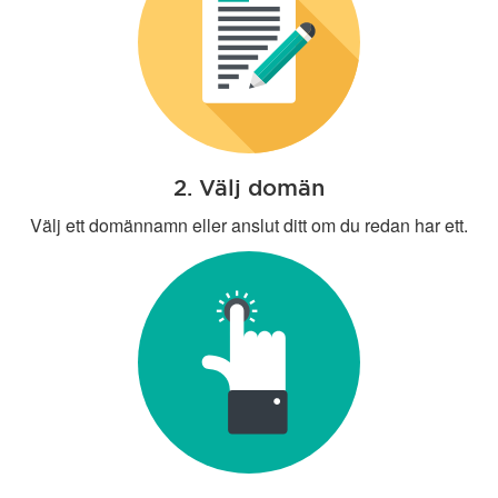
2. Välj domän
Välj ett domännamn eller anslut ditt om du redan har ett.