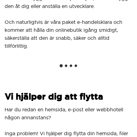
den åt dig eller anställa en utvecklare.
Och naturligtvis är våra paket e-handelsklara och
kommer att hålla din onlinebutik igång smidigt,
säkerställa att den är snabb, säker och alltid
tillförlitlig.
Vi hjälper dig att flytta
Har du redan en hemsida, e-post eller webbhotell
någon annanstans?
Inga problem! Vi hjälper dig flytta din hemsida, filer