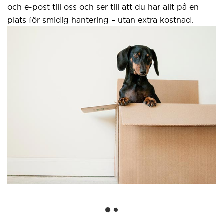
och e-post till oss och ser till att du har allt på en
plats för smidig hantering – utan extra kostnad.