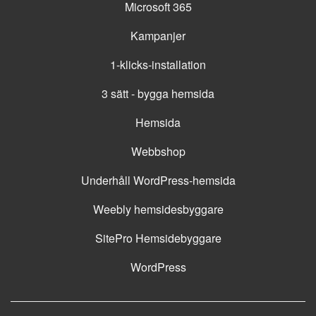
Microsoft 365
Kampanjer
1-klicks-installation
3 sätt - bygga hemsida
Hemsida
Webbshop
Underhåll WordPress-hemsida
Weebly hemsidesbyggare
SitePro Hemsidebyggare
WordPress