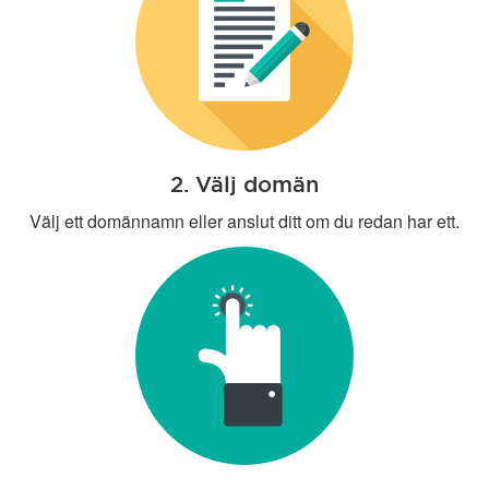
2. Välj domän
Välj ett domännamn eller anslut ditt om du redan har ett.