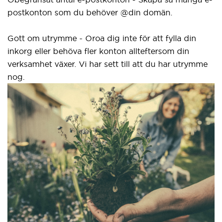
postkonton som du behöver @din domän.
Gott om utrymme - Oroa dig inte för att fylla din
inkorg eller behöva fler konton allteftersom din
verksamhet växer. Vi har sett till att du har utrymme
nog.