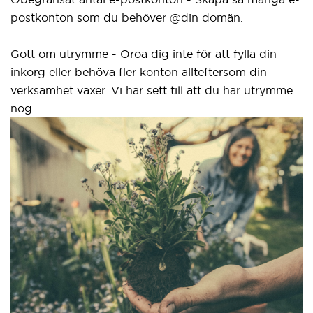
postkonton som du behöver @din domän.
Gott om utrymme - Oroa dig inte för att fylla din
inkorg eller behöva fler konton allteftersom din
verksamhet växer. Vi har sett till att du har utrymme
nog.