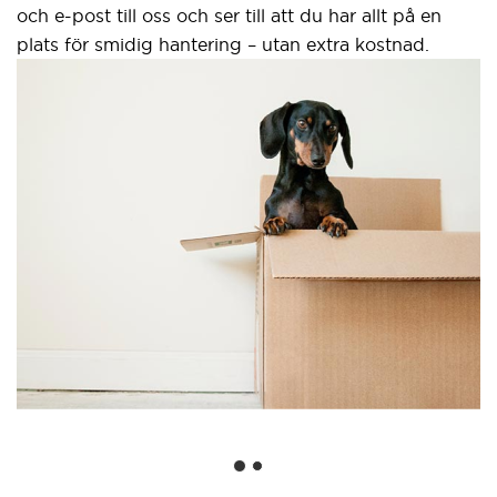
och e-post till oss och ser till att du har allt på en
plats för smidig hantering – utan extra kostnad.