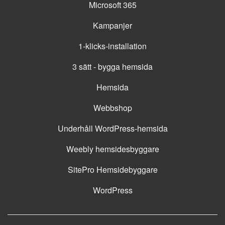
Microsoft 365
Kampanjer
1-klicks-installation
3 sätt - bygga hemsida
Hemsida
Webbshop
Underhåll WordPress-hemsida
Weebly hemsidesbyggare
SitePro Hemsidebyggare
WordPress