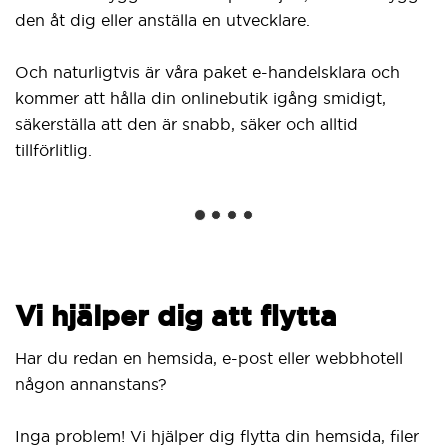
den åt dig eller anställa en utvecklare.
Och naturligtvis är våra paket e-handelsklara och
kommer att hålla din onlinebutik igång smidigt,
säkerställa att den är snabb, säker och alltid
tillförlitlig.
Vi hjälper dig att flytta
Har du redan en hemsida, e-post eller webbhotell
någon annanstans?
Inga problem! Vi hjälper dig flytta din hemsida, filer