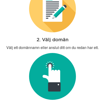
2. Välj domän
Välj ett domännamn eller anslut ditt om du redan har ett.