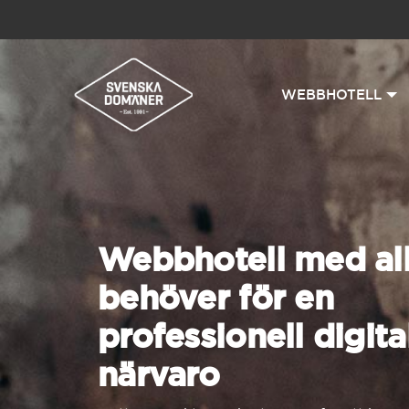
WEBBHOTELL
Webbhotell med all
behöver för en
professionell digita
närvaro