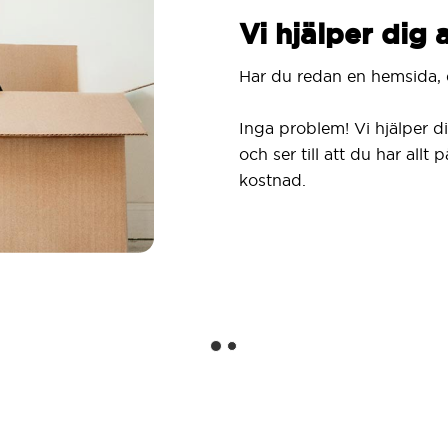
Vi hjälper dig a
Har du redan en hemsida, 
Inga problem! Vi hjälper dig
och ser till att du har allt
kostnad.