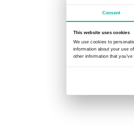
Consent
This website uses cookies
We use cookies to personalis
information about your use of
other information that you’ve