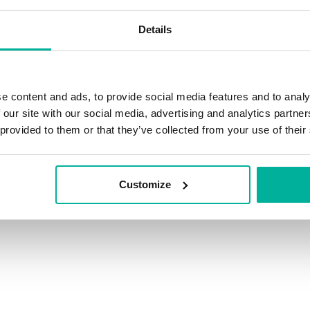
Details
e content and ads, to provide social media features and to analy
 our site with our social media, advertising and analytics partn
 provided to them or that they’ve collected from your use of their
Customize