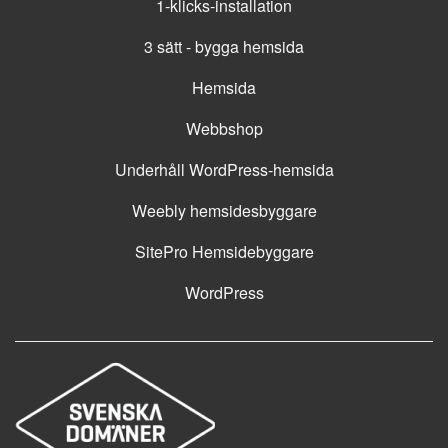
1-klicks-installation
3 sätt - bygga hemsida
Hemsida
Webbshop
Underhåll WordPress-hemsida
Weebly hemsidesbyggare
SitePro Hemsidebyggare
WordPress