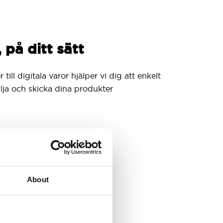
, på ditt sätt
till digitala varor hjälper vi dig att enkelt
lja och skicka dina produkter
About