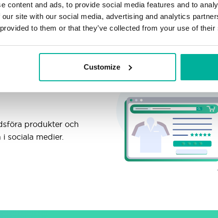
e content and ads, to provide social media features and to analy
 our site with our social media, advertising and analytics partn
 provided to them or that they’ve collected from your use of their
Customize
för ditt
adsföra produkter och
i sociala medier.