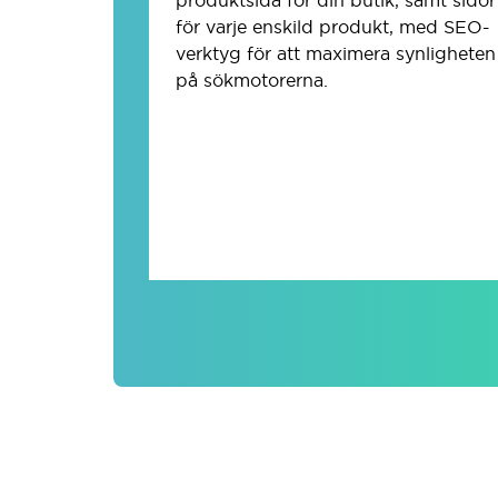
för varje enskild produkt, med SEO-
verktyg för att maximera synligheten
på sökmotorerna.