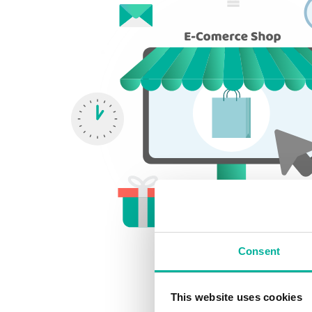
Consent
This website uses cookies