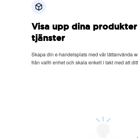
Visa upp dina produkter
tjänster
Skapa din e-handelsplats med vår lättanvända w
från valfri enhet och skala enkelt i takt med att dit