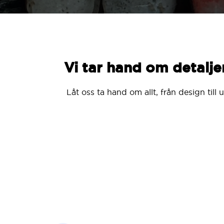
Vi tar hand om detalje
Låt oss ta hand om allt, från design til