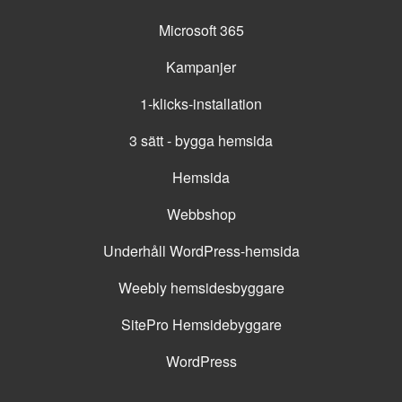
Microsoft 365
Kampanjer
1-klicks-installation
3 sätt - bygga hemsida
Hemsida
Webbshop
Underhåll WordPress-hemsida
Weebly hemsidesbyggare
SitePro Hemsidebyggare
WordPress