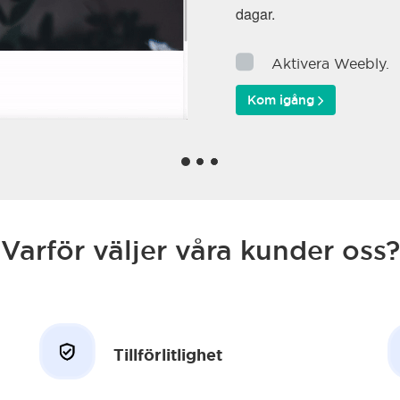
dagar.
Aktivera Weebly.
Kom igång
Varför väljer våra kunder oss?
Tillförlitlighet