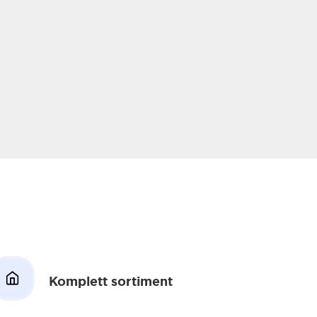
Komplett sortiment