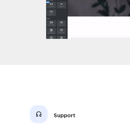
Support