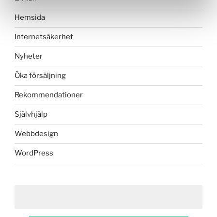
Hemsida
Internetsäkerhet
Nyheter
Öka försäljning
Rekommendationer
Självhjälp
Webbdesign
WordPress