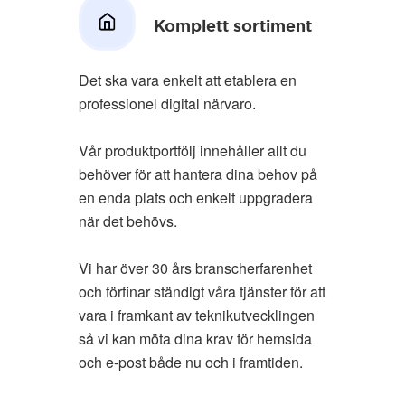
Komplett sortiment
Det ska vara enkelt att etablera en
professionel digital närvaro.
Vår produktportfölj innehåller allt du
behöver för att hantera dina behov på
en enda plats och enkelt uppgradera
när det behövs.
Vi har över 30 års branscherfarenhet
och förfinar ständigt våra tjänster för att
vara i framkant av teknikutvecklingen
så vi kan möta dina krav för hemsida
och e-post både nu och i framtiden.