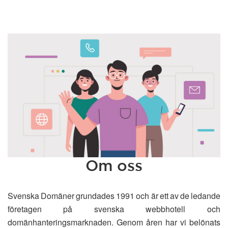
Om oss
Svenska Domäner grundades 1991 och är ett av de ledande
företagen på svenska webbhotell och
domänhanteringsmarknaden. Genom åren har vi belönats