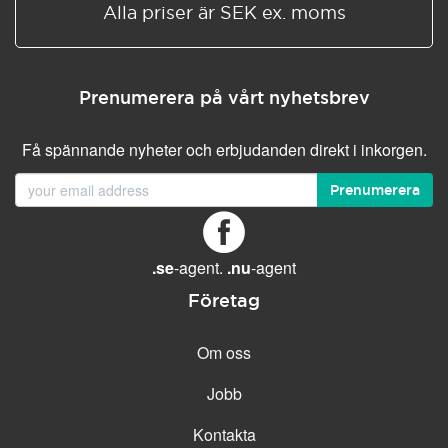
Alla priser är SEK ex. moms
Prenumerera på vårt nyhetsbrev
Få spännande nyheter och erbjudanden direkt i inkorgen.
Prenumerera
.se
-agent.
.nu
-agent
Företag
Om oss
Jobb
Kontakta