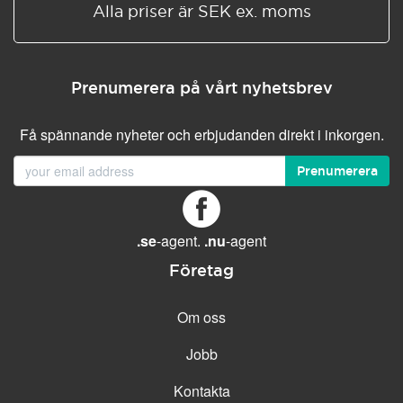
Alla priser är SEK ex. moms
Prenumerera på vårt nyhetsbrev
Få spännande nyheter och erbjudanden direkt i inkorgen.
Prenumerera
.se
-agent.
.nu
-agent
Företag
Om oss
Jobb
Kontakta