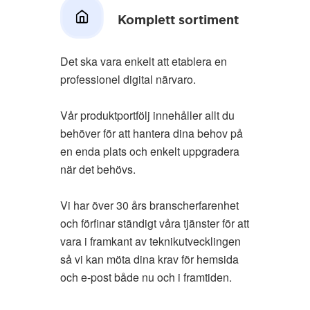
Komplett sortiment
Det ska vara enkelt att etablera en
professionel digital närvaro.
Vår produktportfölj innehåller allt du
behöver för att hantera dina behov på
en enda plats och enkelt uppgradera
när det behövs.
Vi har över 30 års branscherfarenhet
och förfinar ständigt våra tjänster för att
vara i framkant av teknikutvecklingen
så vi kan möta dina krav för hemsida
och e-post både nu och i framtiden.