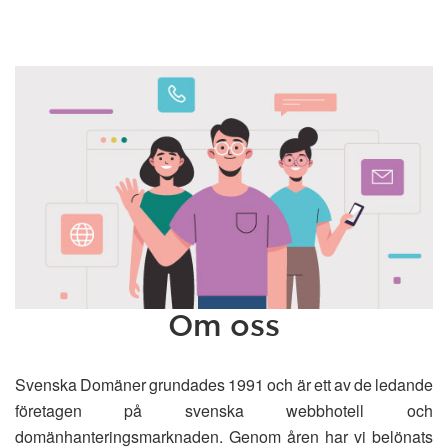
Om oss
Svenska Domäner grundades 1991 och är ett av de ledande
företagen på svenska webbhotell och
domänhanteringsmarknaden. Genom åren har vi belönats