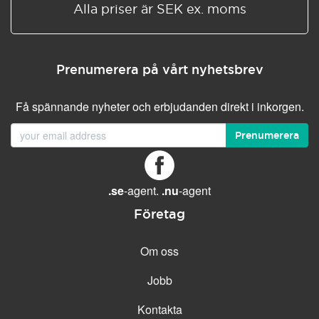
Alla priser är SEK ex. moms
Prenumerera på vårt nyhetsbrev
Få spännande nyheter och erbjudanden direkt i inkorgen.
Prenumerera
.se
-agent.
.nu
-agent
Företag
Om oss
Jobb
Kontakta