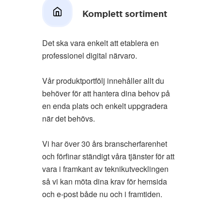
Komplett sortiment
Det ska vara enkelt att etablera en
professionel digital närvaro.
Vår produktportfölj innehåller allt du
behöver för att hantera dina behov på
en enda plats och enkelt uppgradera
när det behövs.
Vi har över 30 års branscherfarenhet
och förfinar ständigt våra tjänster för att
vara i framkant av teknikutvecklingen
så vi kan möta dina krav för hemsida
och e-post både nu och i framtiden.