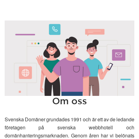
Om oss
Svenska Domäner grundades 1991 och är ett av de ledande
företagen på svenska webbhotell och
domänhanteringsmarknaden. Genom åren har vi belönats