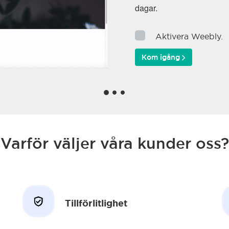
dagar.
Aktivera Weebly.
Kom igång
Varför väljer våra kunder oss?
Tillförlitlighet