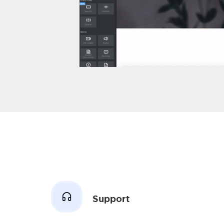
Support