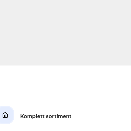
Komplett sortiment