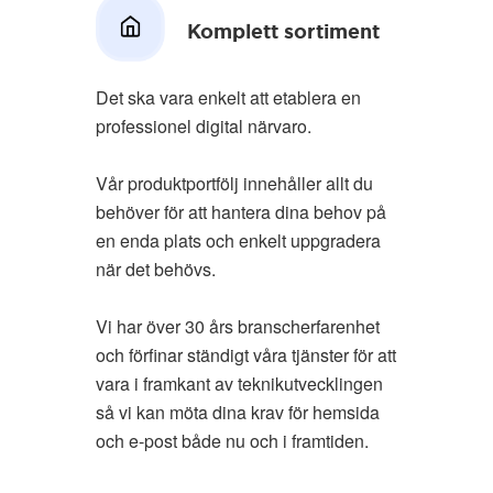
Komplett sortiment
Det ska vara enkelt att etablera en
professionel digital närvaro.
Vår produktportfölj innehåller allt du
behöver för att hantera dina behov på
en enda plats och enkelt uppgradera
när det behövs.
Vi har över 30 års branscherfarenhet
och förfinar ständigt våra tjänster för att
vara i framkant av teknikutvecklingen
så vi kan möta dina krav för hemsida
och e-post både nu och i framtiden.