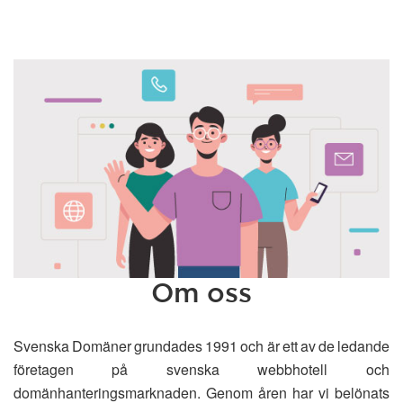
Om oss
Svenska Domäner grundades 1991 och är ett av de ledande
företagen på svenska webbhotell och
domänhanteringsmarknaden. Genom åren har vi belönats