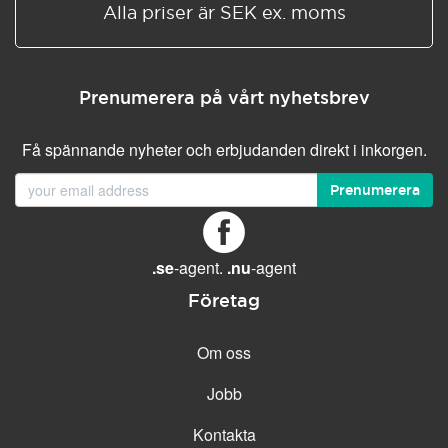
Alla priser är SEK ex. moms
Prenumerera på vårt nyhetsbrev
Få spännande nyheter och erbjudanden direkt i inkorgen.
Prenumerera
.se
-agent.
.nu
-agent
Företag
Om oss
Jobb
Kontakta