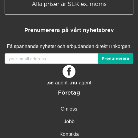
Alla priser är SEK ex. moms
Prenumerera på vårt nyhetsbrev
Få spännande nyheter och erbjudanden direkt i inkorgen.
Prenumerera
.se
-agent.
.nu
-agent
Företag
Om oss
Jobb
Kontakta