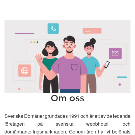
Om oss
Svenska Domäner grundades 1991 och är ett av de ledande
företagen på svenska webbhotell och
domänhanteringsmarknaden. Genom åren har vi belönats