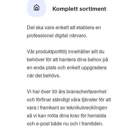
Komplett sortiment
Det ska vara enkelt att etablera en
professionel digital närvaro.
Vår produktportfölj innehåller allt du
behöver för att hantera dina behov på
en enda plats och enkelt uppgradera
när det behövs.
Vi har över 30 års branscherfarenhet
och förfinar ständigt våra tjänster för att
vara i framkant av teknikutvecklingen
så vi kan möta dina krav för hemsida
och e-post både nu och i framtiden.