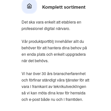
Komplett sortiment
Det ska vara enkelt att etablera en
professionel digital närvaro.
Vår produktportfölj innehåller allt du
behöver för att hantera dina behov på
en enda plats och enkelt uppgradera
när det behövs.
Vi har över 30 års branscherfarenhet
och förfinar ständigt våra tjänster för att
vara i framkant av teknikutvecklingen
så vi kan möta dina krav för hemsida
och e-post både nu och i framtiden.