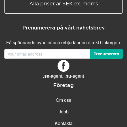
Alla priser är SEK ex. moms
Prenumerera på vårt nyhetsbrev
Få spännande nyheter och erbjudanden direkt i inkorgen.
Prenumerera
.se
-agent.
.nu
-agent
Företag
Om oss
Jobb
Kontakta