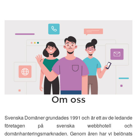
Om oss
Svenska Domäner grundades 1991 och är ett av de ledande
företagen på svenska webbhotell och
domänhanteringsmarknaden. Genom åren har vi belönats