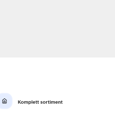
Komplett sortiment