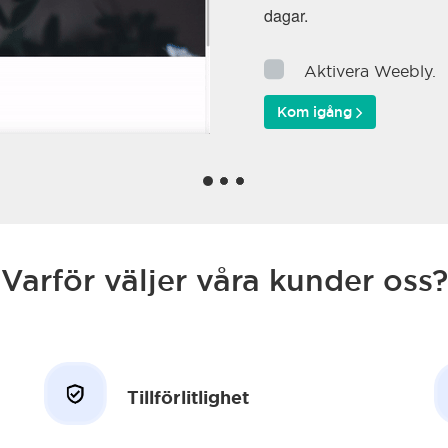
dagar.
Aktivera Weebly.
Kom igång
Varför väljer våra kunder oss?
Tillförlitlighet