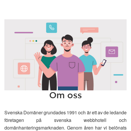
Om oss
Svenska Domäner grundades 1991 och är ett av de ledande
företagen på svenska webbhotell och
domänhanteringsmarknaden. Genom åren har vi belönats