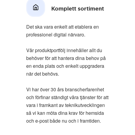
Komplett sortiment
Det ska vara enkelt att etablera en
professionel digital närvaro.
Vår produktportfölj innehåller allt du
behöver för att hantera dina behov på
en enda plats och enkelt uppgradera
när det behövs.
Vi har över 30 års branscherfarenhet
och förfinar ständigt våra tjänster för att
vara i framkant av teknikutvecklingen
så vi kan möta dina krav för hemsida
och e-post både nu och i framtiden.