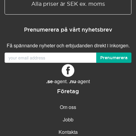
Alla priser är SEK ex. moms
Prenumerera på vårt nyhetsbrev
Få spännande nyheter och erbjudanden direkt i inkorgen.
Prenumerera
.se
-agent.
.nu
-agent
Företag
Om oss
Jobb
Kontakta