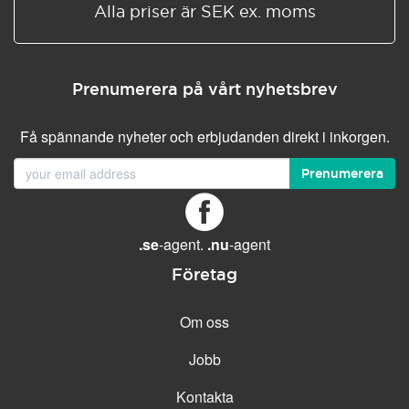
Alla priser är SEK ex. moms
Prenumerera på vårt nyhetsbrev
Få spännande nyheter och erbjudanden direkt i inkorgen.
Prenumerera
.se
-agent.
.nu
-agent
Företag
Om oss
Jobb
Kontakta