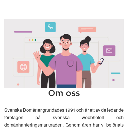
Om oss
Svenska Domäner grundades 1991 och är ett av de ledande
företagen på svenska webbhotell och
domänhanteringsmarknaden. Genom åren har vi belönats