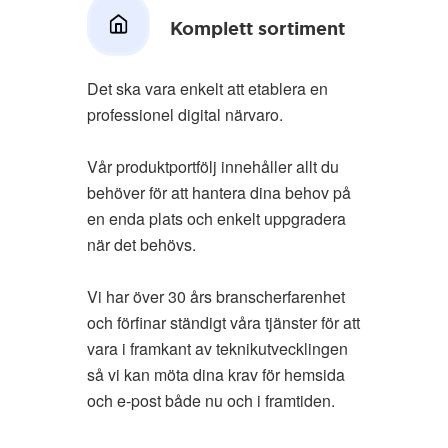
Komplett sortiment
Det ska vara enkelt att etablera en
professionel digital närvaro.
Vår produktportfölj innehåller allt du
behöver för att hantera dina behov på
en enda plats och enkelt uppgradera
när det behövs.
Vi har över 30 års branscherfarenhet
och förfinar ständigt våra tjänster för att
vara i framkant av teknikutvecklingen
så vi kan möta dina krav för hemsida
och e-post både nu och i framtiden.