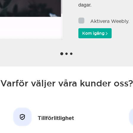
Varför väljer våra kunder oss?
Tillförlitlighet