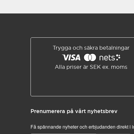
Trygga och säkra betalningar
Alla priser är SEK ex. moms
Prenumerera på vårt nyhetsbrev
Få spännande nyheter och erbjudanden direkt i 