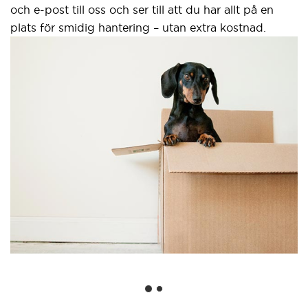
och e-post till oss och ser till att du har allt på en
plats för smidig hantering – utan extra kostnad.