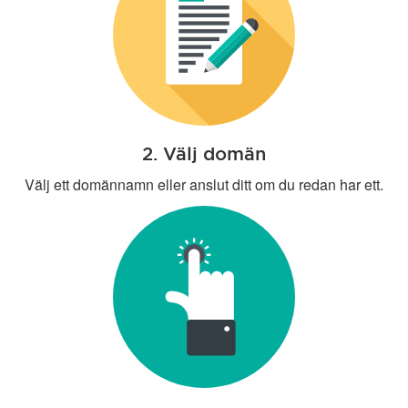
2. Välj domän
Välj ett domännamn eller anslut ditt om du redan har ett.