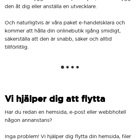
den åt dig eller anställa en utvecklare.
Och naturligtvis är våra paket e-handelsklara och
kommer att hålla din onlinebutik igång smidigt,
säkerställa att den är snabb, säker och alltid
tillförlitlig.
Vi hjälper dig att flytta
Har du redan en hemsida, e-post eller webbhotell
någon annanstans?
Inga problem! Vi hjälper dig flytta din hemsida, filer