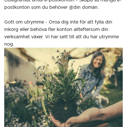
postkonton som du behöver @din domän.
Gott om utrymme - Oroa dig inte för att fylla din
inkorg eller behöva fler konton allteftersom din
verksamhet växer. Vi har sett till att du har utrymme
nog.