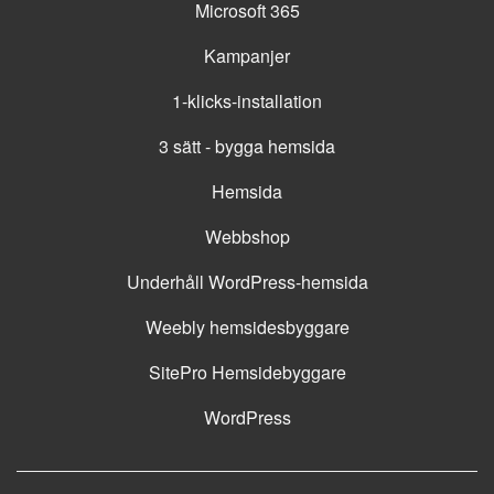
Microsoft 365
Kampanjer
1-klicks-installation
3 sätt - bygga hemsida
Hemsida
Webbshop
Underhåll WordPress-hemsida
Weebly hemsidesbyggare
SitePro Hemsidebyggare
WordPress