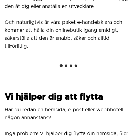
den åt dig eller anställa en utvecklare.
Och naturligtvis är våra paket e-handelsklara och
kommer att hålla din onlinebutik igång smidigt,
säkerställa att den är snabb, säker och alltid
tillförlitlig.
Vi hjälper dig att flytta
Har du redan en hemsida, e-post eller webbhotell
någon annanstans?
Inga problem! Vi hjälper dig flytta din hemsida, filer