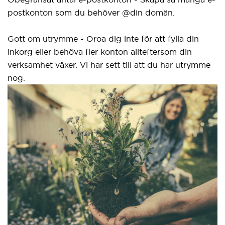
postkonton som du behöver @din domän.
Gott om utrymme - Oroa dig inte för att fylla din
inkorg eller behöva fler konton allteftersom din
verksamhet växer. Vi har sett till att du har utrymme
nog.