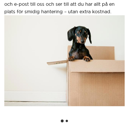
och e-post till oss och ser till att du har allt på en
plats för smidig hantering – utan extra kostnad.