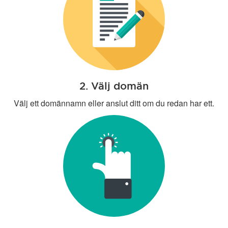
2. Välj domän
Välj ett domännamn eller anslut ditt om du redan har ett.