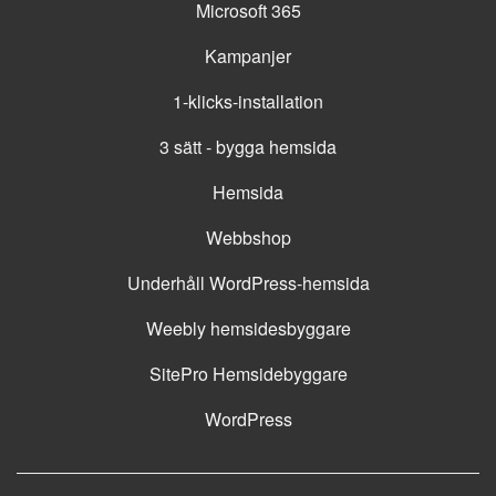
Microsoft 365
Kampanjer
1-klicks-installation
3 sätt - bygga hemsida
Hemsida
Webbshop
Underhåll WordPress-hemsida
Weebly hemsidesbyggare
SitePro Hemsidebyggare
WordPress