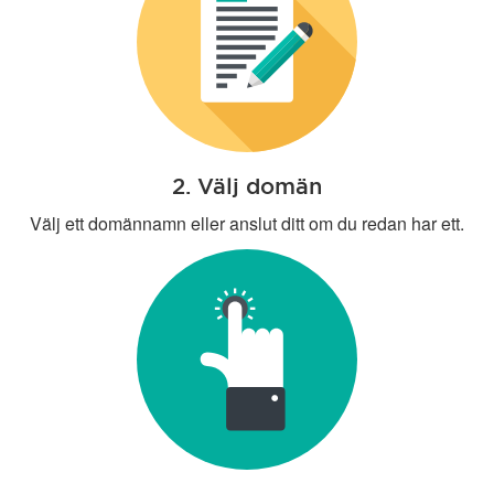
2. Välj domän
Välj ett domännamn eller anslut ditt om du redan har ett.