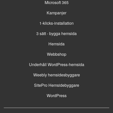
Microsoft 365
Kampanjer
1-klicks-installation
3 sätt - bygga hemsida
Hemsida
Webbshop
Underhåll WordPress-hemsida
Weebly hemsidesbyggare
SitePro Hemsidebyggare
WordPress