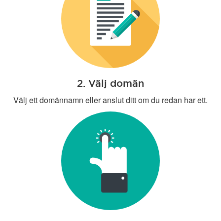
2. Välj domän
Välj ett domännamn eller anslut ditt om du redan har ett.