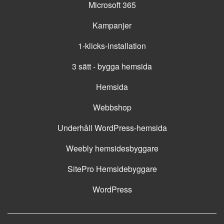
Microsoft 365
Kampanjer
1-klicks-installation
3 sätt - bygga hemsida
Hemsida
Webbshop
Underhåll WordPress-hemsida
Weebly hemsidesbyggare
SitePro Hemsidebyggare
WordPress