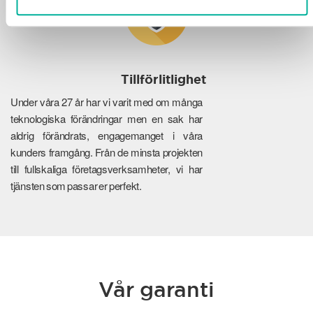
Tillförlitlighet
Under våra 27 år har vi varit med om många
teknologiska förändringar men en sak har
aldrig förändrats, engagemanget i våra
kunders framgång. Från de minsta projekten
till fullskaliga företagsverksamheter, vi har
tjänsten som passar er perfekt.
Vår garanti