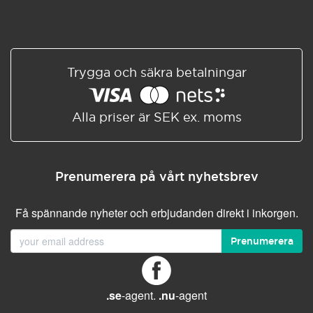
Trygga och säkra betalningar
Alla priser är SEK ex. moms
Prenumerera på vårt nyhetsbrev
Få spännande nyheter och erbjudanden direkt i inkorgen.
Prenumerera
.se
-agent.
.nu
-agent