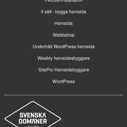
3 sätt - bygga hemsida
Hemsida
Webbshop
Underhåll WordPress-hemsida
Weebly hemsidesbyggare
SitePro Hemsidebyggare
WordPress